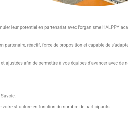
uler leur potentiel en partenariat avec l’organisme HALPPY aca
n partenaire, réactif, force de proposition et capable de s’adap
t ajustées afin de permettre à vos équipes d’avancer avec de n
 Savoie.
e votre structure en fonction du nombre de participants.