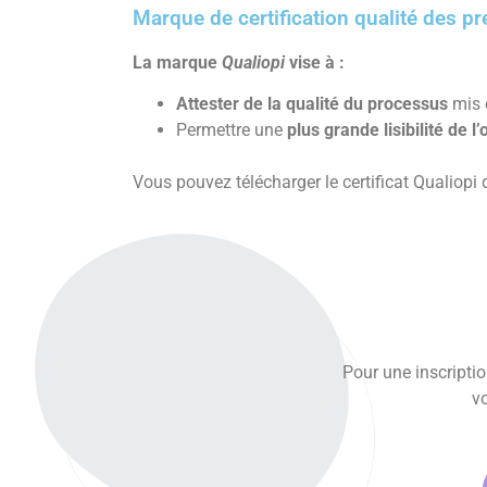
Marque de certification qualité des pr
La marque
Qualiopi
vise à :
Attester de la qualité du processus
mis 
Permettre une
plus grande lisibilité de l
Vous pouvez télécharger le certificat Qualiop
Pour une inscriptio
vo