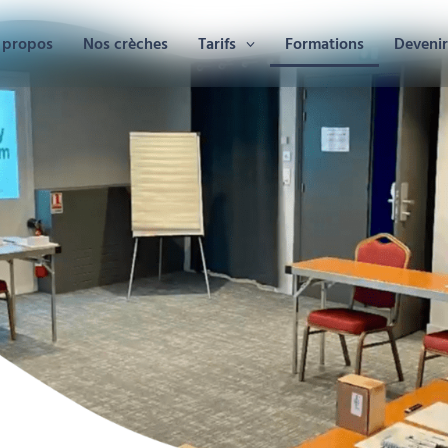
 propos
Nos crèches
Tarifs
Formations
Devenir