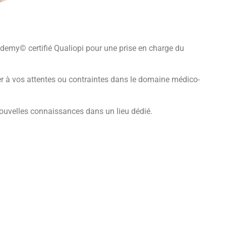
demy© certifié Qualiopi pour une prise en charge du
ter à vos attentes ou contraintes dans le domaine médico-
ouvelles connaissances dans un lieu dédié.