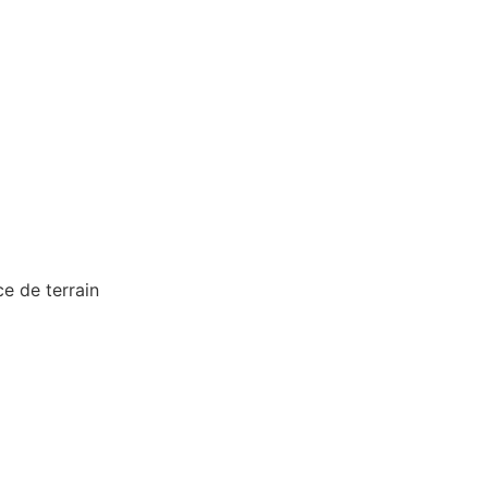
e de terrain