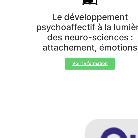
Le développement
psychoaffectif à la lumiè
des neuro-sciences :
attachement, émotions
Voir la formation