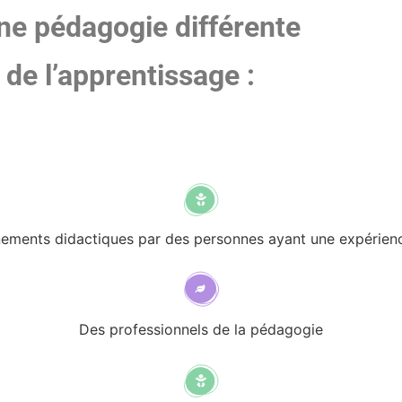
une pédagogie différente
s de l’apprentissage :
ements didactiques par des personnes ayant une expérienc
Des professionnels de la pédagogie