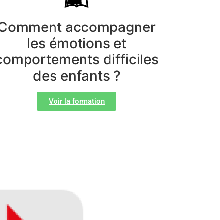
Comment accompagner
les émotions et
comportements difficiles
des enfants ?
Voir la formation