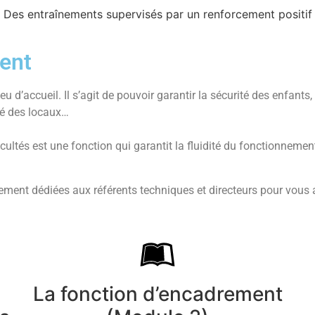
Des entraînements supervisés par un renforcement positif
ent
ieu d’accueil. Il s’agit de pouvoir garantir la sécurité des enfant
ité des locaux…
ficultés est une fonction qui garantit la fluidité du fonctionnem
ment dédiées aux référents techniques et directeurs pour vous
La fonction d’encadrement