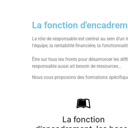
La fonction d'encadrem
Le rôle de responsable est central au sein d’un l
l’équipe, la rentabilité financière, la fonctionnal
Être sur tous les fronts pour désamorcer les dif
responsable aussi ait besoin de ressources…
Nous vous proposons des formations spécifique
La fonction