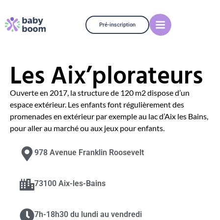
Pré-inscription
Les Aix’plorateurs
Ouverte en 2017, la structure de 120 m2 dispose d’un
espace extérieur. Les enfants font régulièrement des
promenades en extérieur par exemple au lac d’Aix les Bains,
pour aller au marché ou aux jeux pour enfants.
978 Avenue Franklin Roosevelt
73100 Aix-les-Bains
7h-18h30 du lundi au vendredi