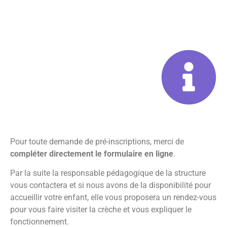
Pour toute demande de pré-inscriptions, merci de
compléter directement le formulaire en ligne
.
Par la suite la responsable pédagogique de la structure
vous contactera et si nous avons de la disponibilité pour
accueillir votre enfant, elle vous proposera un rendez-vous
pour vous faire visiter la crèche et vous expliquer le
fonctionnement.