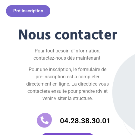
Pré-inscription
Nous contacter
Pour tout besoin d’information,
contactez-nous dès maintenant.
Pour une inscription, le formulaire de
pré-inscription est à compléter
directement en ligne. La directrice vous
contactera ensuite pour prendre rdv et
venir visiter la structure.
04.28.38.30.01