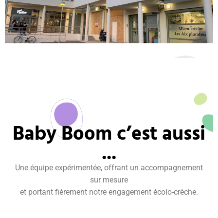
Baby Boom c’est aussi
...​
Une équipe expérimentée, offrant un accompagnement
sur mesure
et portant fièrement notre engagement écolo-crèche.