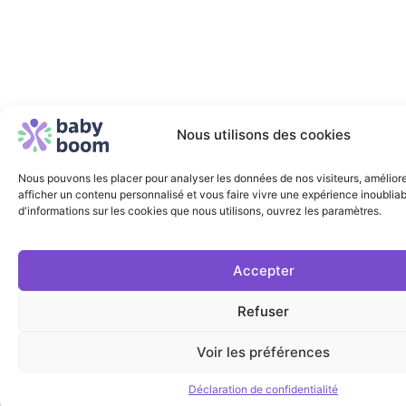
Nous utilisons des cookies
Nous pouvons les placer pour analyser les données de nos visiteurs, améliore
afficher un contenu personnalisé et vous faire vivre une expérience inoubliab
d'informations sur les cookies que nous utilisons, ouvrez les paramètres.
Accepter
Refuser
Voir les préférences
Déclaration de confidentialité